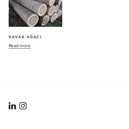
KAVAK AĞACI
Read more