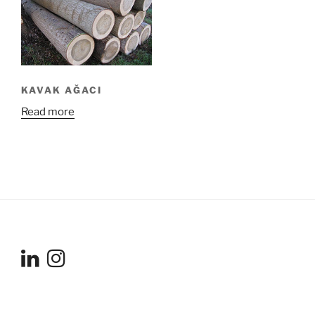
KAVAK AĞACI
Read more